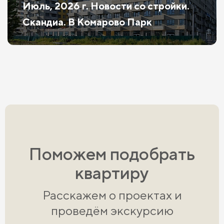
Июль, 2026 г. Новости со стройки.
Скандиа. В Комарово Парк
Поможем подобрать
квартиру
Расскажем о проектах и
проведём экскурсию