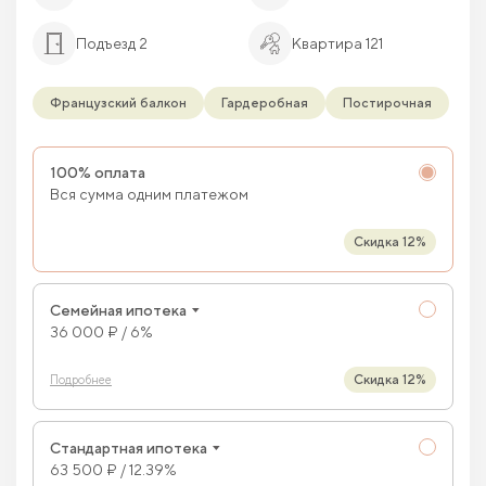
Подъезд 2
Квартира 121
Французский балкон
Гардеробная
Постирочная
100% оплата
Вся сумма одним платежом
Скидка 12%
Семейная ипотека
36 000 ₽ / 6%
Скидка 12%
Подробнее
Стандартная ипотека
63 500 ₽ / 12.39%