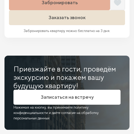
Забронировать
Заказать звонок
Забронировать квартиру можно бесплатно на 3 дня.
Приезжайте в гости, проведём
экскурсию и покажем вашу
будущую квартиру!
Записаться на встречу
Нажимая на кнопку, вы принимаете политику
конфиденциальности и даёте согласие на обработку
персональных данных