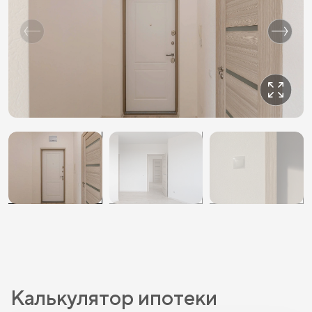
Калькулятор ипотеки