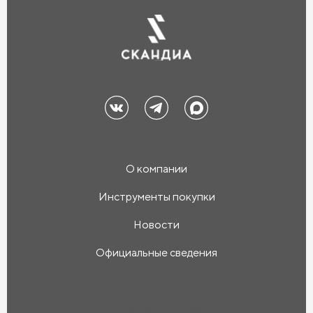
О компании
Инструменты покупки
Новости
Официальные сведения
Компания «Скандиа»