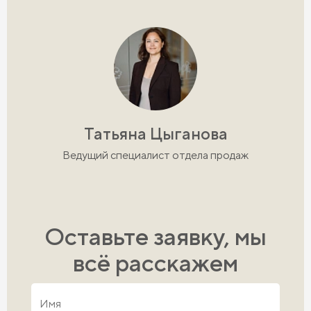
Татьяна Цыганова
Ведущий специалист отдела продаж
Оставьте заявку, мы
всё расскажем