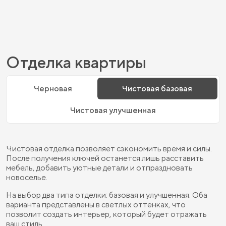
Отделка квартиры
Черновая
Чистовая базовая
Чистовая улучшенная
Чистовая отделка позволяет сэкономить время и силы.
После получения ключей останется лишь расставить
мебель, добавить уютные детали и отпраздновать
новоселье.
На выбор два типа отделки: базовая и улучшенная. Оба
варианта представлены в светлых оттенках, что
позволит создать интерьер, который будет отражать
ваш стиль.