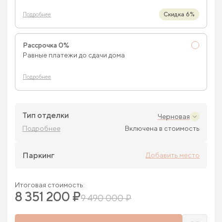
Скидка 6%
Подробнее
Рассрочка 0%
Равные платежи до сдачи дома
Подробнее
Тип отделки
Черновая
Подробнее
Включена в стоимость
Паркинг
Добавить место
Итоговая стоимость:
8 351 200 ₽
9 490 000 ₽