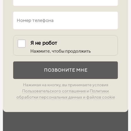
Выполните проверку
ПОЗВОНИТЕ МНЕ
Нажимая на кнопку, вы принимаете условия
Пользовательского соглашения
и
Политики
обработки персональных данных и файлов cookie