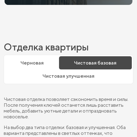
Отделка квартиры
Черновая
Чистовая базовая
Чистовая улучшенная
Чистовая отделка позволяет сэкономить время и силы.
После получения ключей останется лишь расставить
мебель, добавить уютные детали и отпраздновать
новоселье.
На выбор два типа отделки: базовая и улучшенная. Оба
варианта представлены в светлых оттенках, что