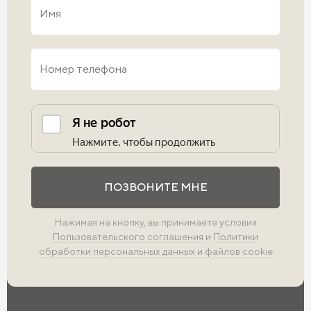
Выполните проверку
ПОЗВОНИТЕ МНЕ
Нажимая на кнопку, вы принимаете условия
Пользовательского соглашения
и
Политики
обработки персональных данных и файлов cookie