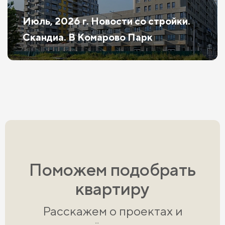
Июль, 2026 г. Новости со стройки.
Скандиа. В Комарово Парк
Поможем подобрать
квартиру
Расскажем о проектах и