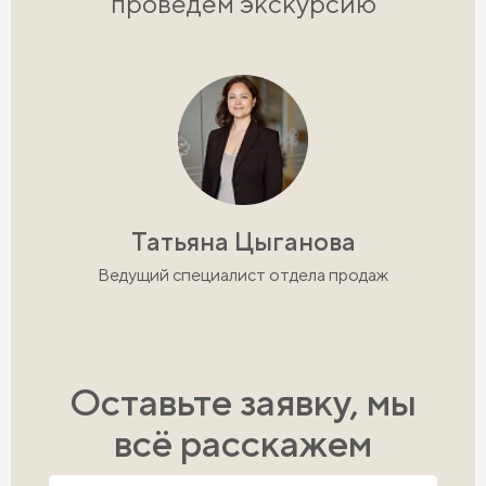
проведём экскурсию
Татьяна Цыганова
Ведущий специалист отдела продаж
Оставьте заявку, мы
всё расскажем