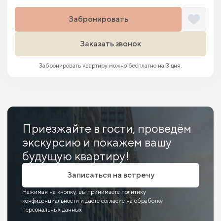
Забронировать
Заказать звонок
Забронировать квартиру можно бесплатно на 3 дня.
Приезжайте в гости, проведём
экскурсию и покажем вашу
будущую квартиру!
Записаться на встречу
Нажимая на кнопку, вы принимаете политику
конфиденциальности и даёте согласие на обработку
персональных данных