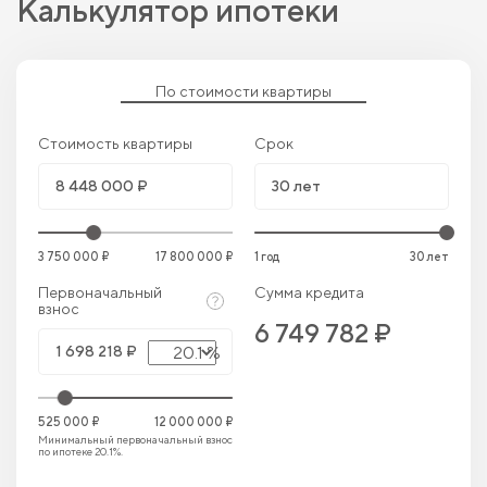
Калькулятор ипотеки
По стоимости квартиры
Стоимость квартиры
Срок
3 750 000 ₽
17 800 000 ₽
1 год
30 лет
Первоначальный
Сумма кредита
взнос
6 749 782 ₽
20.1 %
525 000 ₽
12 000 000 ₽
Минимальный первоначальный взнос
по ипотеке 20.1%.