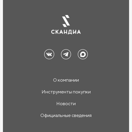
О компании
Инструменты покупки
Новости
Официальные сведения