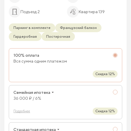
Подъезд 2
Квартира 139
Паркинг в комплекте
Французский балкон
Гардеробная
Постирочная
100% оплата
Вся сумма одним платежом
Скидка 12%
Семейная ипотека
36 000 ₽ / 6%
Скидка 12%
Подробнее
Стандартная ипотека