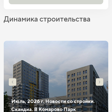
Динамика строительства
Июль, 2026 г. Новости со стройки.
Скандиа. В Комарово Парк