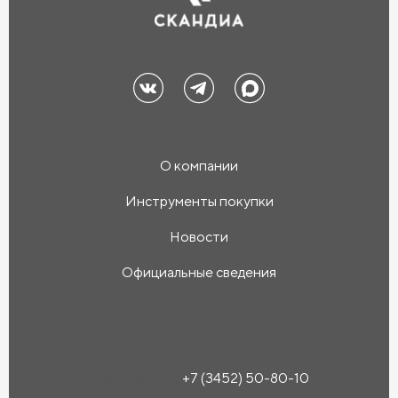
О компании
Инструменты покупки
Новости
Официальные сведения
Компания «Скандиа»
Офис продаж:
+7 (3452) 50-80-10