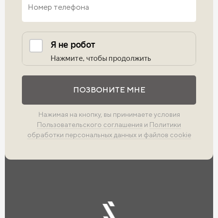
Выполните проверку
ПОЗВОНИТЕ МНЕ
Нажимая на кнопку, вы принимаете условия
Пользовательского соглашения
и
Политики
обработки персональных данных и файлов cookie