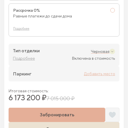
Рассрочка 0%
Равные платежи до сдачи дома
Подробнее
Тип отделки
Черновая
Подробнее
Включена в стоимость
Паркинг
Добавить место
Итоговая стоимость:
6 173 200 ₽
7 015 000 ₽
Забронировать