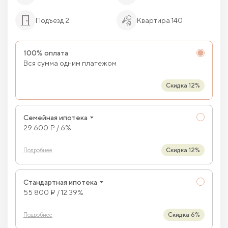
Подъезд 2
Квартира 140
100% оплата
Вся сумма одним платежом
Скидка 12%
Семейная ипотека
29 600 ₽ / 6%
Скидка 12%
Подробнее
Стандартная ипотека
55 800 ₽ / 12.39%
Скидка 6%
Подробнее