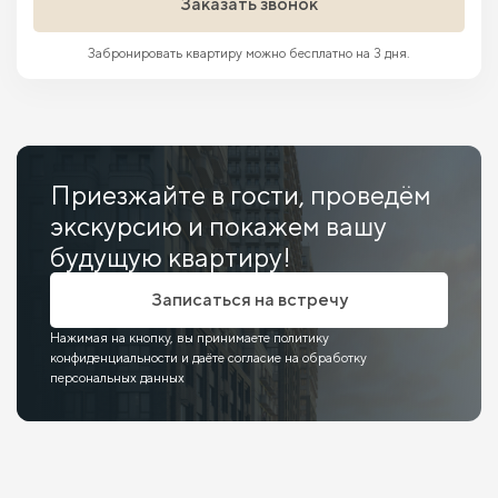
Заказать звонок
Забронировать квартиру можно бесплатно на 3 дня.
Приезжайте в гости, проведём
экскурсию и покажем вашу
будущую квартиру!
Записаться на встречу
Нажимая на кнопку, вы принимаете политику
конфиденциальности и даёте согласие на обработку
персональных данных