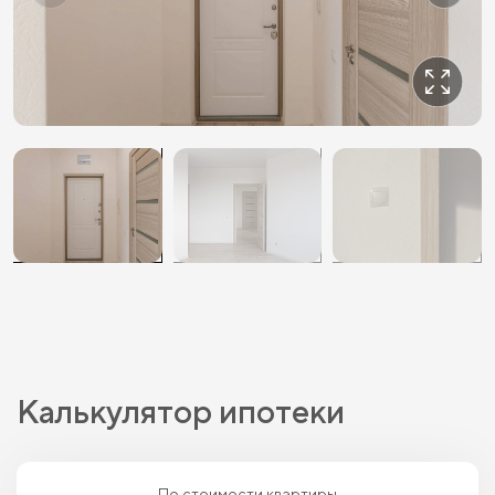
Калькулятор ипотеки
По стоимости квартиры