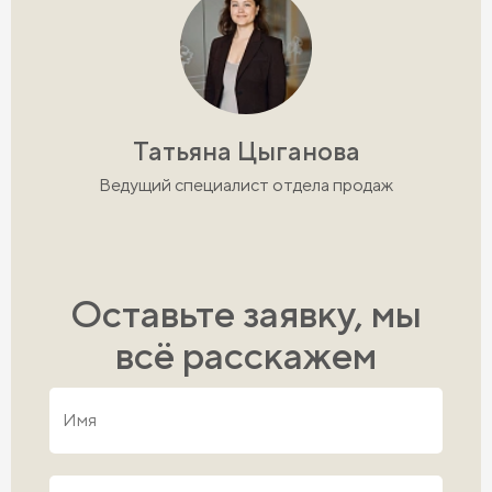
Татьяна Цыганова
Ведущий специалист отдела продаж
Оставьте заявку, мы
всё расскажем