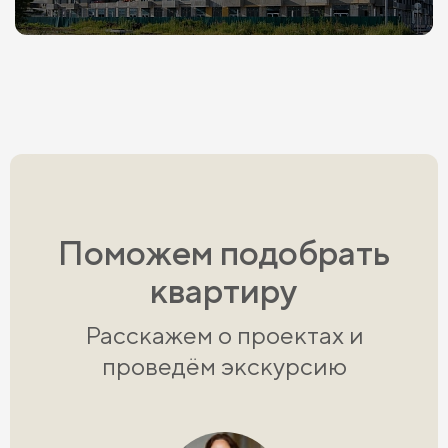
Поможем подобрать
квартиру
Расскажем о проектах и
проведём экскурсию