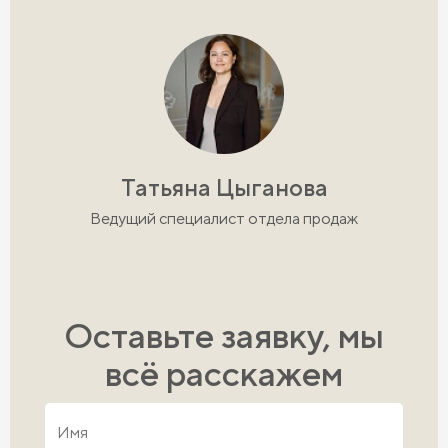
Татьяна Цыганова
Ведущий специалист отдела продаж
Оставьте заявку, мы
всё расскажем