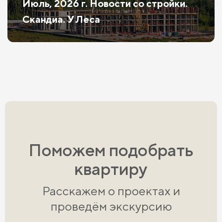
Июль, 2026 г. Новости со стройки.
Скандиа. У Леса
Поможем подобрать
квартиру
Расскажем о проектах и
проведём экскурсию