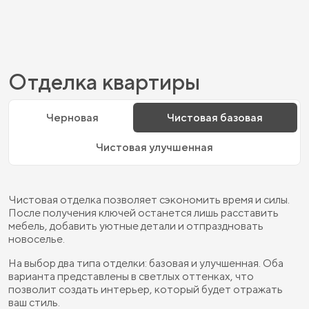
Отделка квартиры
Черновая
Чистовая базовая
Чистовая улучшенная
Чистовая отделка позволяет сэкономить время и силы.
После получения ключей останется лишь расставить
мебель, добавить уютные детали и отпраздновать
новоселье.
На выбор два типа отделки: базовая и улучшенная. Оба
варианта представлены в светлых оттенках, что
позволит создать интерьер, который будет отражать
ваш стиль.