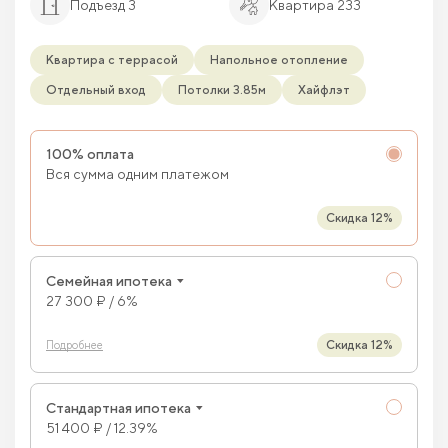
Подъезд 3
Квартира 233
Квартира с террасой
Напольное отопление
Отдельный вход
Потолки 3.85м
Хайфлэт
100% оплата
Вся сумма одним платежом
Скидка 12%
Семейная ипотека
27 300 ₽ / 6%
Скидка 12%
Подробнее
Стандартная ипотека
51 400 ₽ / 12.39%