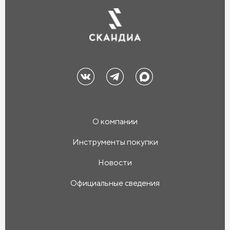
О компании
Инструменты покупки
Новости
Официальные сведения
Компания «Скандиа»