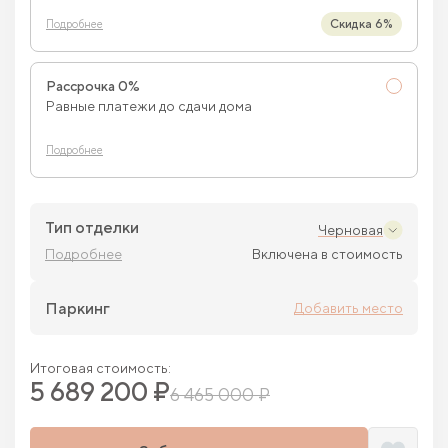
Скидка 6%
Подробнее
Рассрочка 0%
Равные платежи до сдачи дома
Подробнее
Тип отделки
Черновая
Подробнее
Включена в стоимость
Паркинг
Добавить место
Итоговая стоимость:
5 689 200 ₽
6 465 000 ₽