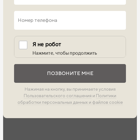
Выполните проверку
ПОЗВОНИТЕ МНЕ
Нажимая на кнопку, вы принимаете условия
Пользовательского соглашения
и
Политики
обработки персональных данных и файлов cookie