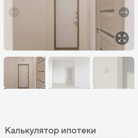
Калькулятор ипотеки