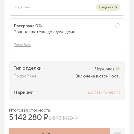
Скидка 6%
Подробнее
Рассрочка 0%
Равные платежи до сдачи дома
Подробнее
Тип отделки
Черновая
Подробнее
Включена в стоимость
Паркинг
Добавить место
Итоговая стоимость:
5 142 280 ₽
5 843 500 ₽