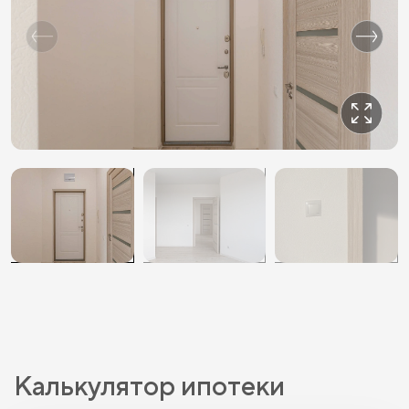
Калькулятор ипотеки