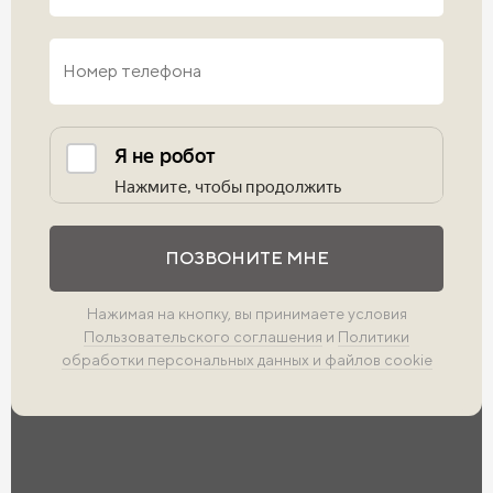
Выполните проверку
ПОЗВОНИТЕ МНЕ
Нажимая на кнопку, вы принимаете условия
Пользовательского соглашения
и
Политики
обработки персональных данных и файлов cookie