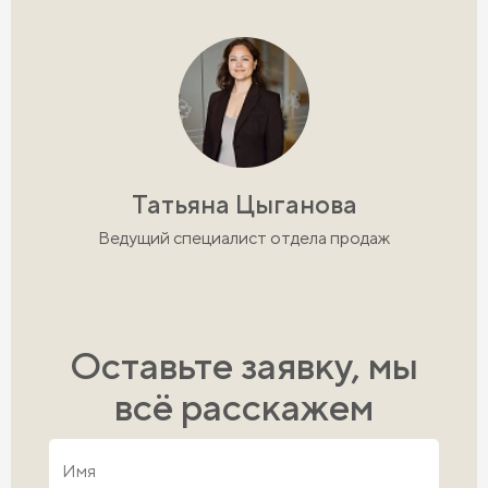
Татьяна Цыганова
Ведущий специалист отдела продаж
Оставьте заявку, мы
всё расскажем