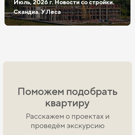
Июль, 2026 г. Новости со стройки.
Скандиа. У Леса
Поможем подобрать
квартиру
Расскажем о проектах и
проведём экскурсию