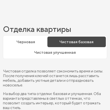
Отделка квартиры
Черновая
Чистовая базовая
Чистовая улучшенная
Чистовая отделка позволяет сэкономить время и силы.
После получения ключей останется лишь расставить
мебель, добавить уютные детали и отпраздновать
новоселье.
На выбор два типа отделки: базовая и улучшенная. Оба
варианта представлены в светлых оттенках, что
позволит создать интерьер, который будет отражать
ваш стиль.