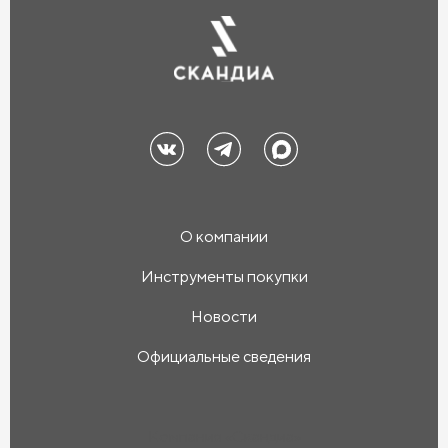
О компании
Инструменты покупки
Новости
Официальные сведения
Компания «Скандиа»