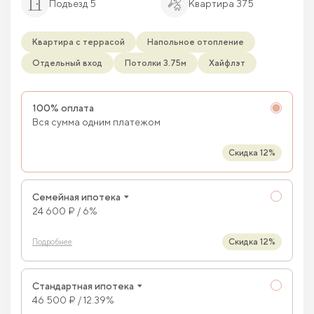
Подъезд 5
Квартира 375
Квартира с террасой
Напольное отопление
Отдельный вход
Потолки 3.75м
Хайфлэт
100% оплата
Вся сумма одним платежом
Скидка 12%
Семейная ипотека
24 600 ₽ / 6%
Скидка 12%
Подробнее
Стандартная ипотека
46 500 ₽ / 12.39%