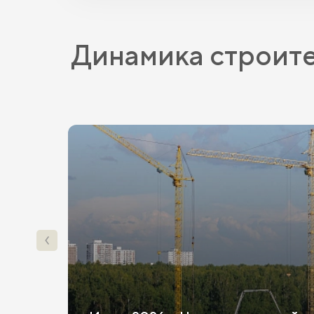
Динамика строит