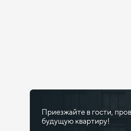
Приезжайте в гости, про
будущую квартиру!