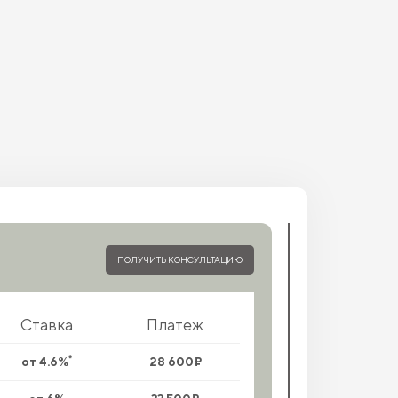
ПОЛУЧИТЬ КОНСУЛЬТАЦИЮ
Ставка
Платеж
*
от 4.6%
28 600₽