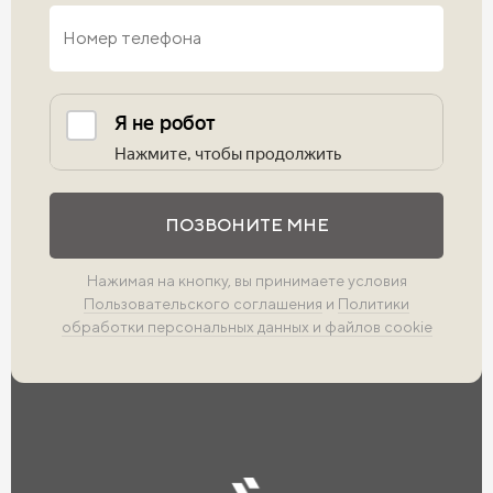
Выполните проверку
ПОЗВОНИТЕ МНЕ
Нажимая на кнопку, вы принимаете условия
Пользовательского соглашения
и
Политики
обработки персональных данных и файлов cookie