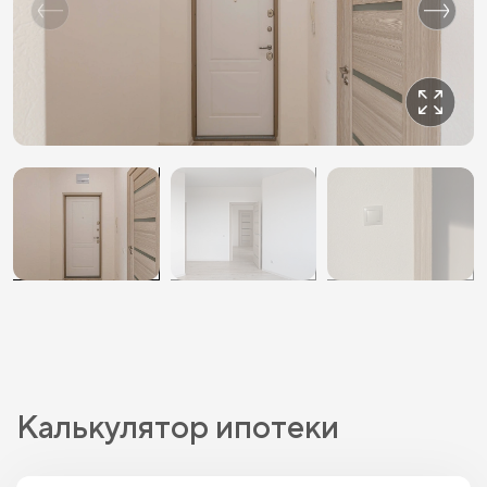
Калькулятор ипотеки