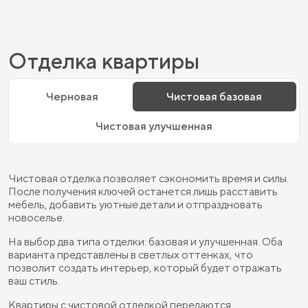
Отделка квартиры
Черновая
Чистовая базовая
Чистовая улучшенная
Чистовая отделка позволяет сэкономить время и силы.
После получения ключей останется лишь расставить
мебель, добавить уютные детали и отпраздновать
новоселье.
На выбор два типа отделки: базовая и улучшенная. Оба
варианта представлены в светлых оттенках, что
позволит создать интерьер, который будет отражать
ваш стиль.
Квартиры с чистовой отделкой передаются