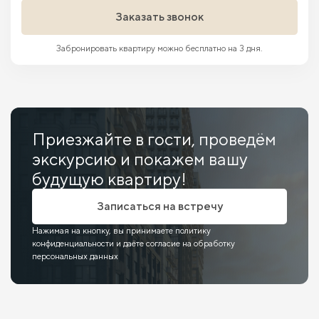
Заказать звонок
Забронировать квартиру можно бесплатно на 3 дня.
Приезжайте в гости, проведём
экскурсию и покажем вашу
будущую квартиру!
Записаться на встречу
Нажимая на кнопку, вы принимаете политику
конфиденциальности и даёте согласие на обработку
персональных данных