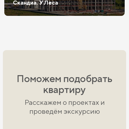
Скандиа. У Леса
Поможем подобрать
квартиру
Расскажем о проектах и
проведём экскурсию