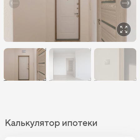
Калькулятор ипотеки