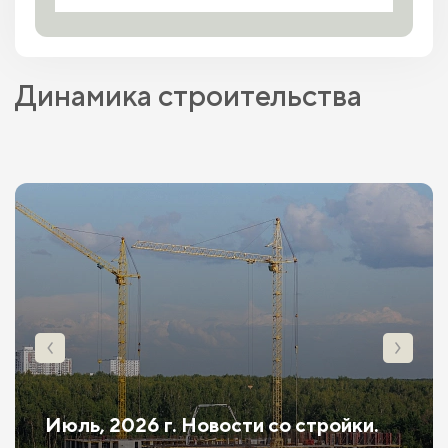
Динамика строительства
Июль, 2026 г. Новости со стройки.