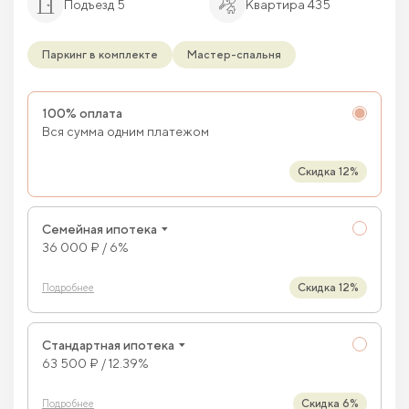
Подъезд 5
Квартира 435
Паркинг в комплекте
Мастер-спальня
100% оплата
Вся сумма одним платежом
Скидка 12%
Семейная ипотека
36 000 ₽ / 6%
Скидка 12%
Подробнее
Стандартная ипотека
63 500 ₽ / 12.39%
Скидка 6%
Подробнее