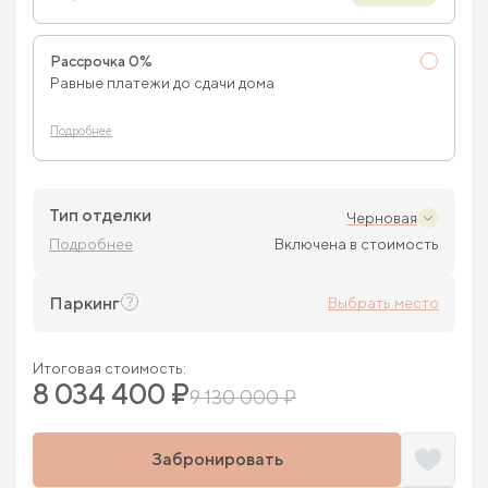
Рассрочка 0%
Равные платежи до сдачи дома
Подробнее
Тип отделки
Черновая
Подробнее
Включена в стоимость
Паркинг
Выбрать место
Итоговая стоимость:
8 034 400 ₽
9 130 000 ₽
Забронировать