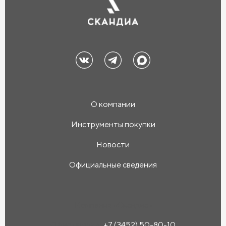
О компании
Инструменты покупки
Новости
Официальные сведения
Компания «Скандиа»
Офис продаж:
+7 (3452) 50-80-10