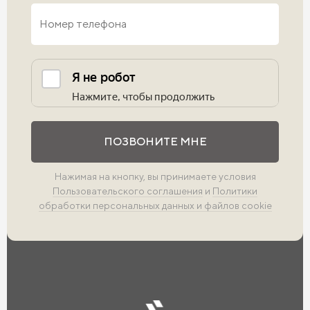
Выполните проверку
ПОЗВОНИТЕ МНЕ
Нажимая на кнопку, вы принимаете условия
Пользовательского соглашения
и
Политики
обработки персональных данных и файлов cookie