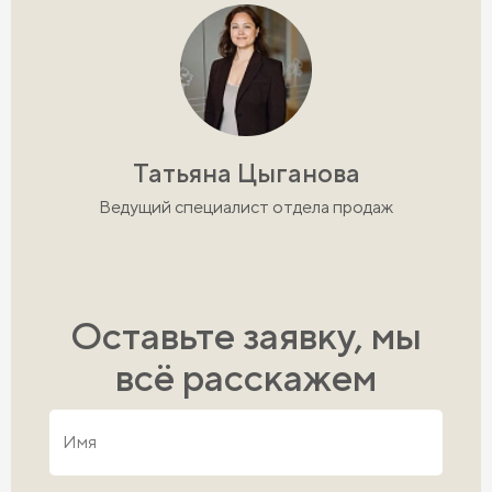
Татьяна Цыганова
Ведущий специалист отдела продаж
Оставьте заявку, мы
всё расскажем