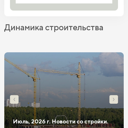
Динамика строительства
Июль, 2026 г. Новости со стройки.