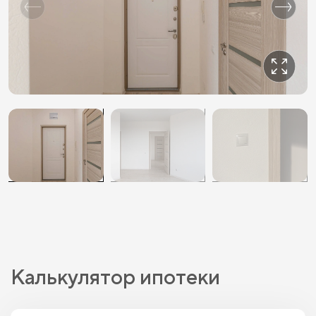
Калькулятор ипотеки