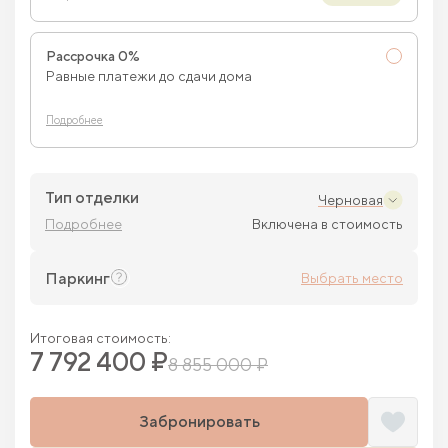
Рассрочка 0%
Равные платежи до сдачи дома
Подробнее
Тип отделки
Черновая
Подробнее
Включена в стоимость
Паркинг
Выбрать место
Итоговая стоимость:
7 792 400 ₽
8 855 000 ₽
Забронировать