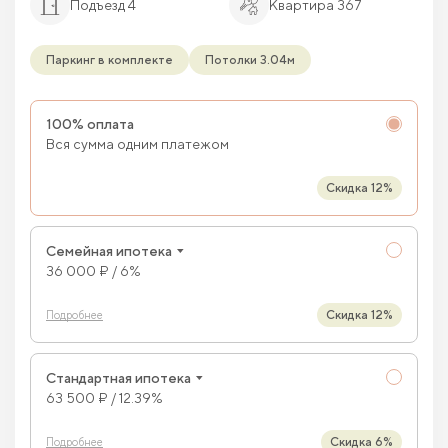
Подъезд 4
Квартира 367
Паркинг в комплекте
Потолки 3.04м
100% оплата
Вся сумма одним платежом
Скидка 12%
Семейная ипотека
36 000 ₽ / 6%
Скидка 12%
Подробнее
Стандартная ипотека
63 500 ₽ / 12.39%
Скидка 6%
Подробнее