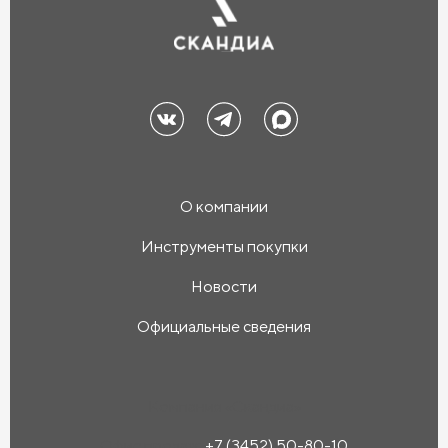
О компании
Инструменты покупки
Новости
Официальные сведения
Компания «Скандиа»
Офис продаж:
+7 (3452) 50-80-10