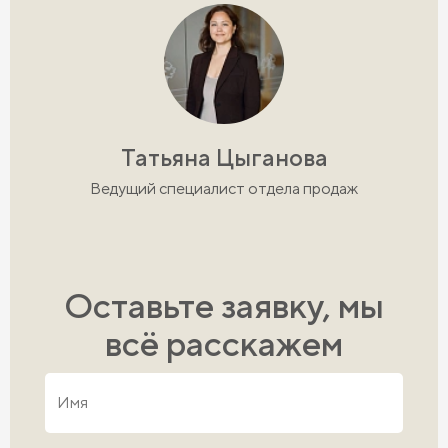
Татьяна Цыганова
Ведущий специалист отдела продаж
Оставьте заявку, мы
всё расскажем