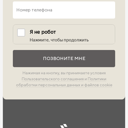
Выполните проверку
ПОЗВОНИТЕ МНЕ
Нажимая на кнопку, вы принимаете условия
Пользовательского соглашения
и
Политики
обработки персональных данных и файлов cookie