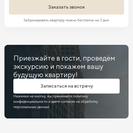
Заказать звонок
Забронировать квартиру можно бесплатно на 3 дня.
Приезжайте в гости, проведём
экскурсию и покажем вашу
будущую квартиру!
Записаться на встречу
Нажимая на кнопку, вы принимаете политику
конфиденциальности и даёте согласие на обработку
персональных данных