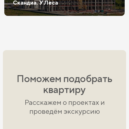
Скандиа. У Леса
Поможем подобрать
квартиру
Расскажем о проектах и
проведём экскурсию