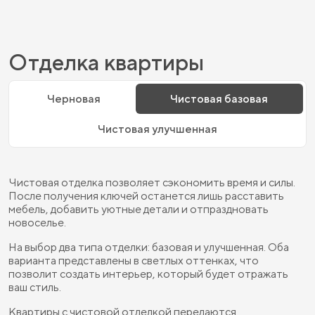
Отделка квартиры
Черновая
Чистовая базовая
Чистовая улучшенная
Чистовая отделка позволяет сэкономить время и силы.
После получения ключей останется лишь расставить
мебель, добавить уютные детали и отпраздновать
новоселье.
На выбор два типа отделки: базовая и улучшенная. Оба
варианта представлены в светлых оттенках, что
позволит создать интерьер, который будет отражать
ваш стиль.
Квартиры с чистовой отделкой передаются