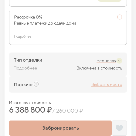
Рассрочка 0%
Равные платежи до сдачи дома
Подробнее
Тип отделки
Черновая
Подробнее
Включена в стоимость
Паркинг
Выбрать место
Итоговая стоимость:
6 388 800 ₽
7 260 000 ₽
Забронировать