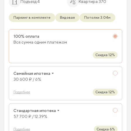
Подъезд 4
Квартира 370
Паркинг в комплекте
Видовая
Потолки 3.04м
100% оплата
Вся сумма одним платежом
Скидка 12%
Семейная ипотека
30 600 ₽ / 6%
Скидка 12%
Подробнее
Стандартная ипотека
57 700 ₽ / 12.39%
Скидка 6%
Подробнее