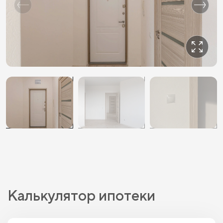
Калькулятор ипотеки