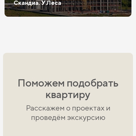
Скандиа. У Леса
Поможем подобрать
квартиру
Расскажем о проектах и
проведём экскурсию