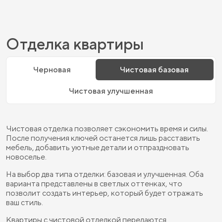
Отделка квартиры
Черновая
Чистовая базовая
Чистовая улучшенная
Чистовая отделка позволяет сэкономить время и силы.
После получения ключей останется лишь расставить
мебель, добавить уютные детали и отпраздновать
новоселье.
На выбор два типа отделки: базовая и улучшенная. Оба
варианта представлены в светлых оттенках, что
позволит создать интерьер, который будет отражать
ваш стиль.
Квартиры с чистовой отделкой передаются