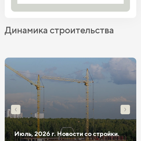
Динамика строительства
Июль, 2026 г. Новости со стройки.