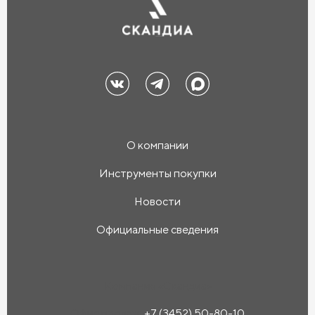
О компании
Инструменты покупки
Новости
Официальные сведения
Компания «Скандиа»
Офис продаж:
+7 (3452) 50-80-10