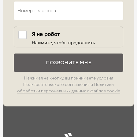
Выполните проверку
ПОЗВОНИТЕ МНЕ
Нажимая на кнопку, вы принимаете условия
Пользовательского соглашения
и
Политики
обработки персональных данных и файлов cookie