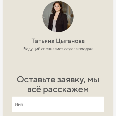
Татьяна Цыганова
Ведущий специалист отдела продаж
Оставьте заявку, мы
всё расскажем