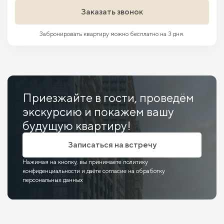
Заказать звонок
Забронировать квартиру можно бесплатно на 3 дня.
Приезжайте в гости, проведём
экскурсию и покажем вашу
будущую квартиру!
Записаться на встречу
Нажимая на кнопку, вы принимаете политику
конфиденциальности и даёте согласие на обработку
персональных данных