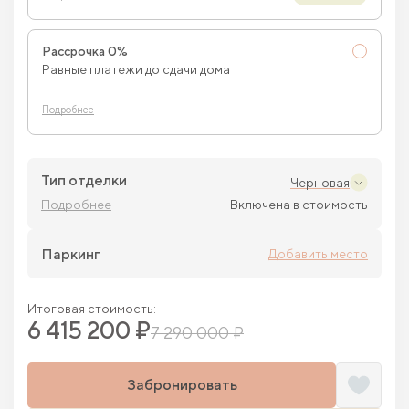
Рассрочка 0%
Равные платежи до сдачи дома
Подробнее
Тип отделки
Черновая
Подробнее
Включена в стоимость
Паркинг
Добавить место
Итоговая стоимость:
6 415 200 ₽
7 290 000 ₽
Забронировать