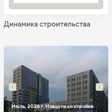
Динамика строительства
Июль, 2026 г. Новости со стройки.