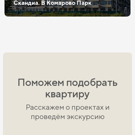
Скандиа. В Комарово Парк
Поможем подобрать
квартиру
Расскажем о проектах и
проведём экскурсию