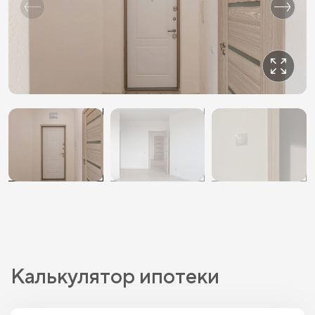
Калькулятор ипотеки