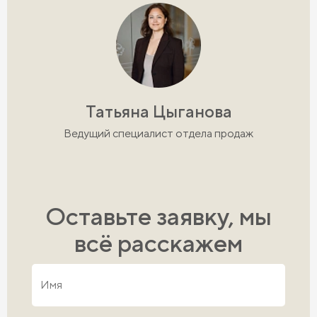
Татьяна Цыганова
Ведущий специалист отдела продаж
Оставьте заявку, мы
всё расскажем