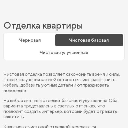
Отделка квартиры
Черновая
Чистовая базовая
Чистовая улучшенная
Чистовая отделка позволяет сэкономить время и силы.
После получения ключей останется лишь расставить
мебель, добавить уютные детали и отпраздновать
новоселье.
На выбор два типа отделки: базовая и улучшенная. Оба
варианта представлены в светлых оттенках, что
позволит создать интерьер, который будет отражать
ваш стиль.
Квартиры с чистовой отделкой передаются