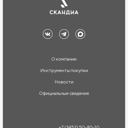
О компании
Инструменты покупки
Новости
Официальные сведения
Компания «Скандиа»
Офис продаж:
+7 (3452) 50-80-10