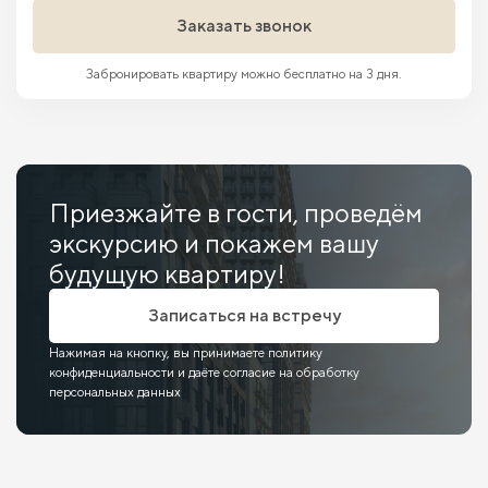
Заказать звонок
Забронировать квартиру можно бесплатно на 3 дня.
Приезжайте в гости, проведём
экскурсию и покажем вашу
будущую квартиру!
Записаться на встречу
Нажимая на кнопку, вы принимаете политику
конфиденциальности и даёте согласие на обработку
персональных данных