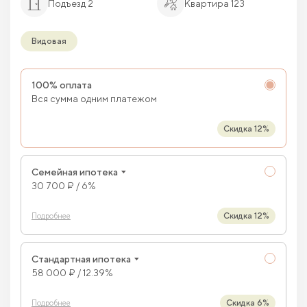
Подъезд 2
Квартира 123
Видовая
100% оплата
Вся сумма одним платежом
Скидка 12%
Семейная ипотека
30 700 ₽ / 6%
Скидка 12%
Подробнее
Стандартная ипотека
58 000 ₽ / 12.39%
Скидка 6%
Подробнее