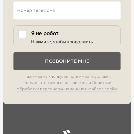
Выполните проверку
ПОЗВОНИТЕ МНЕ
Нажимая на кнопку, вы принимаете условия
Пользовательского соглашения
и
Политики
обработки персональных данных и файлов cookie