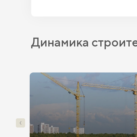
Динамика строит