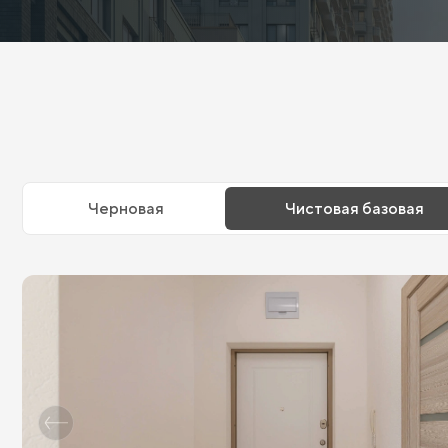
Черновая
Чистовая базовая