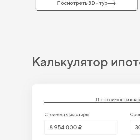
Посмотреть 3D - тур
Калькулятор ипот
По стоимости ква
Стоимость квартиры
Сро