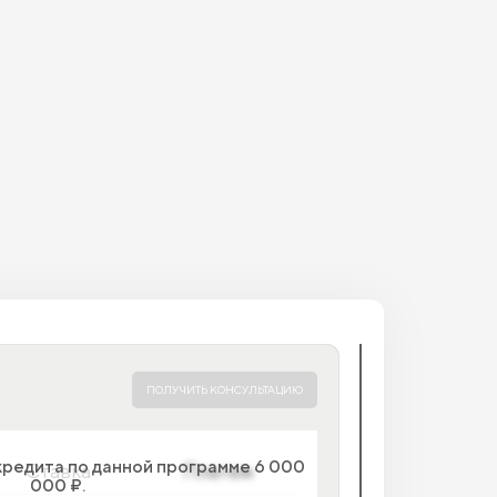
ПОЛУЧИТЬ КОНСУЛЬТАЦИЮ
кредита по данной программе 6 000
Ставка
Платеж
000 ₽.