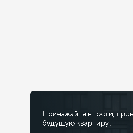
Приезжайте в гости, про
будущую квартиру!