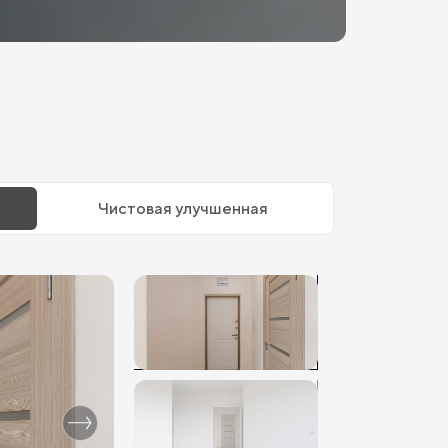
Чистовая улучшенная