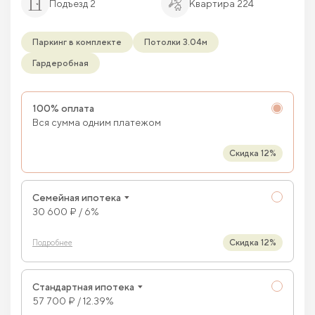
Подъезд 2
Квартира 224
Паркинг в комплекте
Потолки 3.04м
Гардеробная
100% оплата
Вся сумма одним платежом
Скидка 12%
Семейная ипотека
30 600 ₽ / 6%
Скидка 12%
Подробнее
Стандартная ипотека
57 700 ₽ / 12.39%