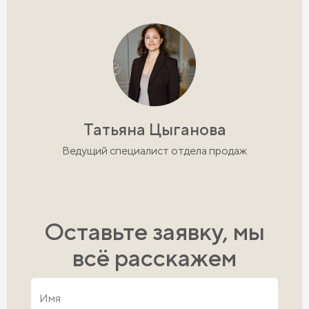
Татьяна Цыганова
Ведущий специалист отдела продаж
Оставьте заявку, мы
всё расскажем