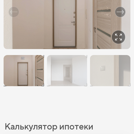
Калькулятор ипотеки