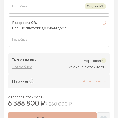
Скидка 6%
Подробнее
Рассрочка 0%
Равные платежи до сдачи дома
Подробнее
Тип отделки
Черновая
Подробнее
Включена в стоимость
Паркинг
Выбрать место
Итоговая стоимость:
6 388 800 ₽
7 260 000 ₽