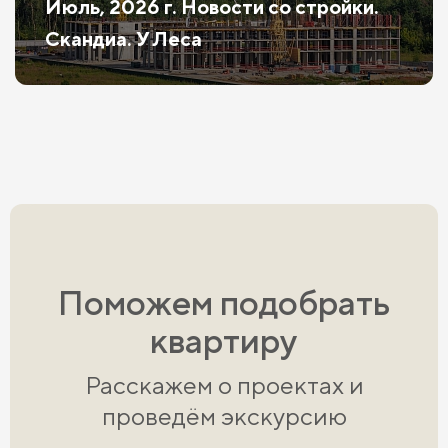
Июль, 2026 г. Новости со стройки.
Скандиа. У Леса
Поможем подобрать
квартиру
Расскажем о проектах и
проведём экскурсию