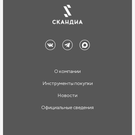
О компании
Инструменты покупки
Новости
Официальные сведения
Компания «Скандиа»