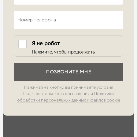
Выполните проверку
ПОЗВОНИТЕ МНЕ
Нажимая на кнопку, вы принимаете условия
Пользовательского соглашения
и
Политики
обработки персональных данных и файлов cookie