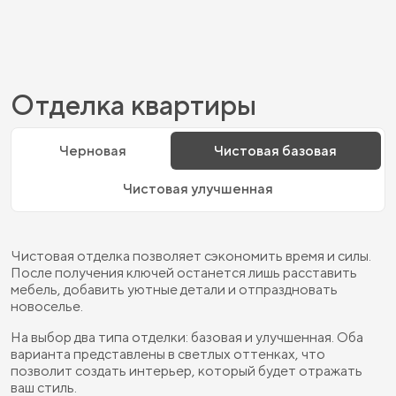
Отделка квартиры
Черновая
Чистовая базовая
Чистовая улучшенная
Чистовая отделка позволяет сэкономить время и силы.
После получения ключей останется лишь расставить
мебель, добавить уютные детали и отпраздновать
новоселье.
На выбор два типа отделки: базовая и улучшенная. Оба
варианта представлены в светлых оттенках, что
позволит создать интерьер, который будет отражать
ваш стиль.