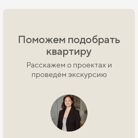
Поможем подобрать
квартиру
Расскажем о проектах и
проведём экскурсию