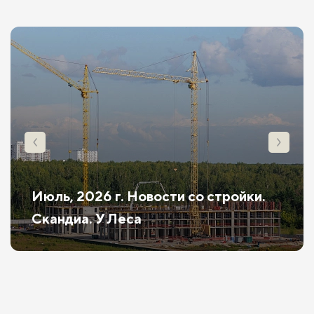
Июль, 2026 г. Новости со стройки.
Скандиа. У Леса