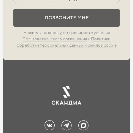
Выполните проверку
ПОЗВОНИТЕ МНЕ
Нажимая на кнопку, вы принимаете условия
Пользовательского соглашения
и
Политики
обработки персональных данных и файлов cookie