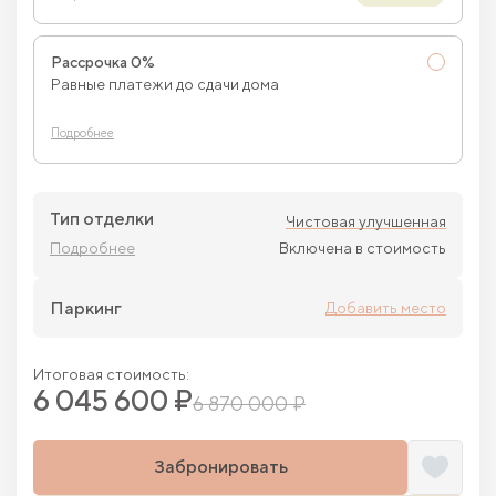
Рассрочка 0%
Равные платежи до сдачи дома
Подробнее
Тип отделки
Чистовая улучшенная
Подробнее
Включена в стоимость
Паркинг
Добавить место
Итоговая стоимость:
6 045 600 ₽
6 870 000 ₽
Забронировать