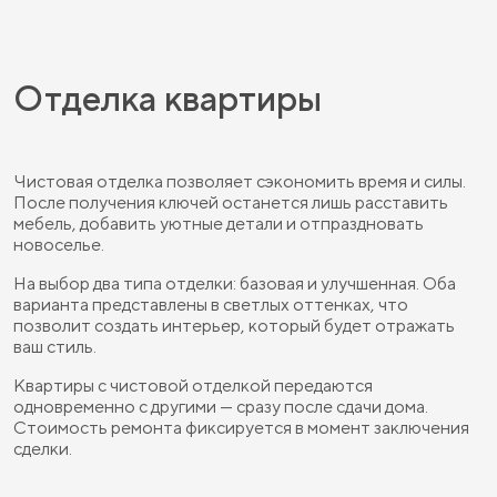
Отделка квартиры
Чистовая отделка позволяет сэкономить время и силы.
После получения ключей останется лишь расставить
мебель, добавить уютные детали и отпраздновать
новоселье.
На выбор два типа отделки: базовая и улучшенная. Оба
варианта представлены в светлых оттенках, что
позволит создать интерьер, который будет отражать
ваш стиль.
Квартиры с чистовой отделкой передаются
одновременно с другими — сразу после сдачи дома.
Стоимость ремонта фиксируется в момент заключения
сделки.