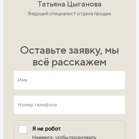
Татьяна Цыганова
Ведущий специалист отдела продаж
Оставьте заявку, мы
всё расскажем