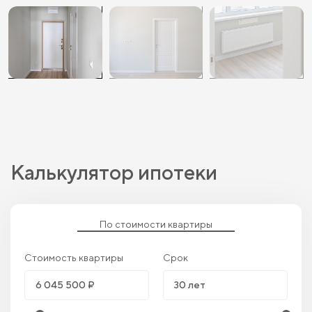
Калькулятор ипотеки
По стоимости квартиры
Стоимость квартиры
Срок