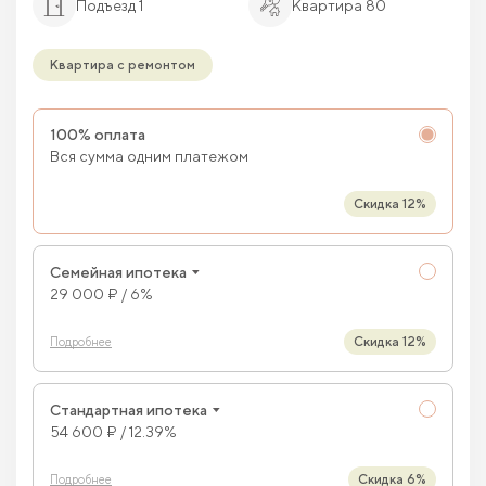
Подъезд 1
Квартира 80
Квартира с ремонтом
100% оплата
Вся сумма одним платежом
Скидка 12%
Семейная ипотека
29 000 ₽ / 6%
Скидка 12%
Подробнее
Стандартная ипотека
54 600 ₽ / 12.39%
Скидка 6%
Подробнее