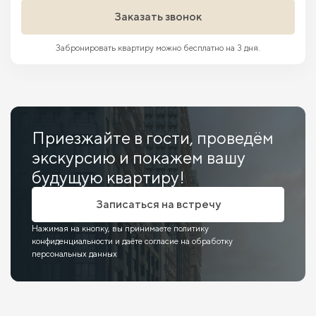
Заказать звонок
Забронировать квартиру можно бесплатно на 3 дня.
Приезжайте в гости, проведём
экскурсию и покажем вашу
будущую квартиру!
Записаться на встречу
Нажимая на кнопку, вы принимаете политику
конфиденциальности и даёте согласие на обработку
персональных данных