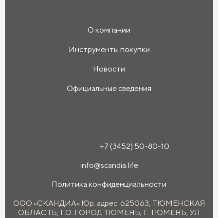
О компании
Инструменты покупки
Новости
Официальные сведения
Компания «Скандиа»
Офис продаж:
+7 (3452) 50-80-10
info@scandia.life
Политика конфиденциальности
ООО «СКАНДИА» Юр. адрес: 625063, ТЮМЕНСКАЯ
ОБЛАСТЬ, Г.О. ГОРОД ТЮМЕНЬ, Г. ТЮМЕНЬ, УЛ