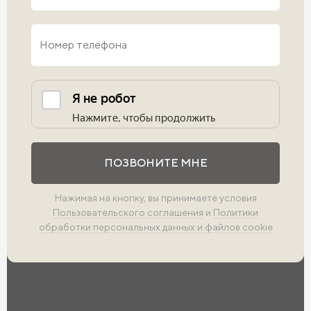
Выполните проверку
ПОЗВОНИТЕ МНЕ
Нажимая на кнопку, вы принимаете условия
Пользовательского соглашения
и
Политики
обработки персональных данных и файлов cookie