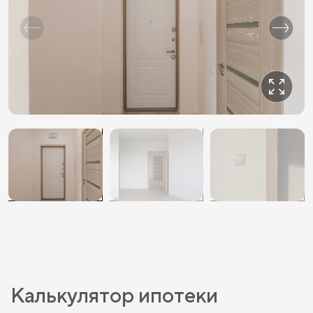
Калькулятор ипотеки