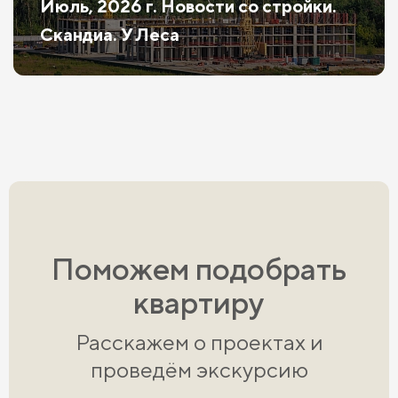
Июль, 2026 г. Новости со стройки.
Скандиа. У Леса
Поможем подобрать
квартиру
Расскажем о проектах и
проведём экскурсию