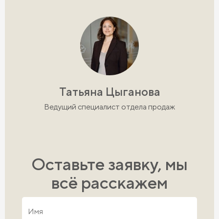
Татьяна Цыганова
Ведущий специалист отдела продаж
Оставьте заявку, мы
всё расскажем