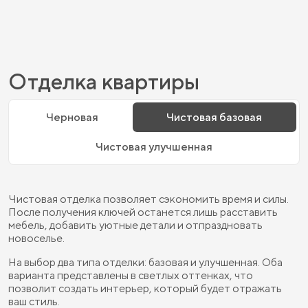
Отделка квартиры
Черновая
Чистовая базовая
Чистовая улучшенная
Чистовая отделка позволяет сэкономить время и силы.
После получения ключей останется лишь расставить
мебель, добавить уютные детали и отпраздновать
новоселье.
На выбор два типа отделки: базовая и улучшенная. Оба
варианта представлены в светлых оттенках, что
позволит создать интерьер, который будет отражать
ваш стиль.