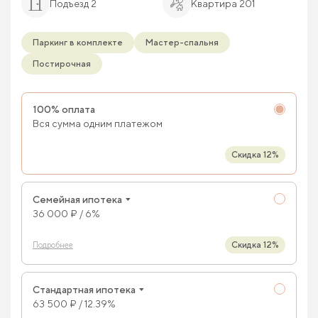
Подъезд 2
Квартира 201
Паркинг в комплекте
Мастер-спальня
Постирочная
100% оплата
Вся сумма одним платежом
Скидка 12%
Семейная ипотека
36 000 ₽ / 6%
Скидка 12%
Подробнее
Стандартная ипотека
63 500 ₽ / 12.39%