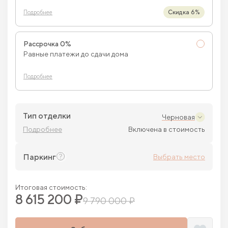
Скидка 6%
Подробнее
Рассрочка 0%
Равные платежи до сдачи дома
Подробнее
Тип отделки
Черновая
Подробнее
Включена в стоимость
Паркинг
Выбрать место
Итоговая стоимость:
8 615 200 ₽
9 790 000 ₽