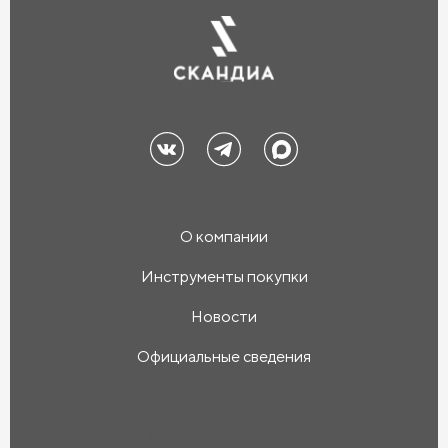
О компании
Инструменты покупки
Новости
Официальные сведения
Компания «Скандиа»