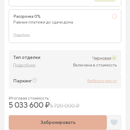
Рассрочка 0%
Равные платежи до сдачи дома
Подробнее
Тип отделки
Черновая
Подробнее
Включена в стоимость
Паркинг
Выбрать место
Итоговая стоимость:
5 033 600 ₽
5 720 000 ₽
Забронировать