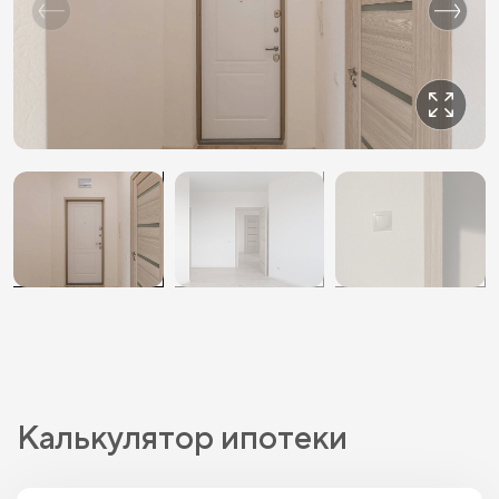
Калькулятор ипотеки