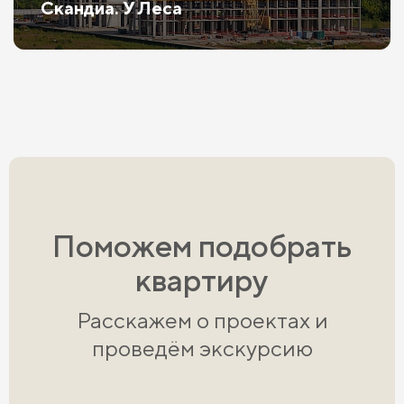
Скандиа. У Леса
Поможем подобрать
квартиру
Расскажем о проектах и
проведём экскурсию