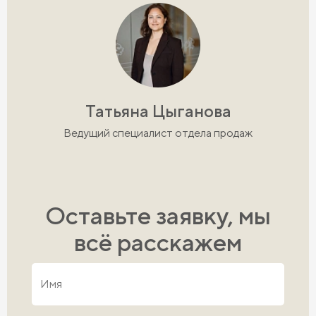
Татьяна Цыганова
Ведущий специалист отдела продаж
Оставьте заявку, мы
всё расскажем