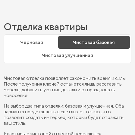
Отделка квартиры
Черновая
Чистовая базовая
Чистовая улучшенная
Чистовая отделка позволяет сэкономить время и силы.
После получения ключей останется лишь расставить
мебель, добавить уютные детали и отпраздновать
новоселье.
На выбор два типа отделки: базовая и улучшенная. Оба
варианта представлены в светлых оттенках, что
позволит создать интерьер, который будет отражать
ваш стиль.
Квартиры с чистовой отделкой передаются