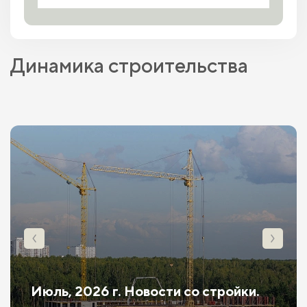
Динамика строительства
Июль, 2026 г. Новости со стройки.