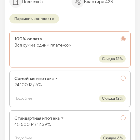
Подъезд 5
Квартира 428
Паркинг в комплекте
100% оплата
Вся сумма одним платежом
Скидка 12%
Семейная ипотека
24 100 ₽ / 6%
Скидка 12%
Подробнее
Стандартная ипотека
45 500 ₽ / 12.39%
Скидка 6%
Подробнее