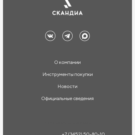
О компании
Инструменты покупки
Новости
Официальные сведения
Компания «Скандиа»
Офис продаж:
+7 (3452) 50-80-10