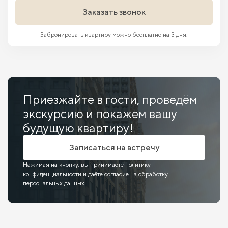
Заказать звонок
Забронировать квартиру можно бесплатно на 3 дня.
Приезжайте в гости, проведём
экскурсию и покажем вашу
будущую квартиру!
Записаться на встречу
Нажимая на кнопку, вы принимаете политику
конфиденциальности и даёте согласие на обработку
персональных данных