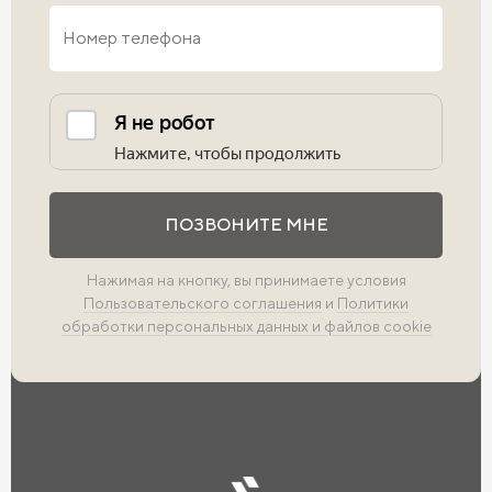
Выполните проверку
ПОЗВОНИТЕ МНЕ
Нажимая на кнопку, вы принимаете условия
Пользовательского соглашения
и
Политики
обработки персональных данных и файлов cookie