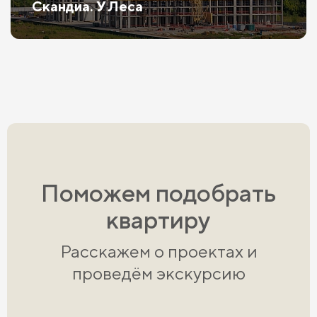
Скандиа. У Леса
Поможем подобрать
квартиру
Расскажем о проектах и
проведём экскурсию