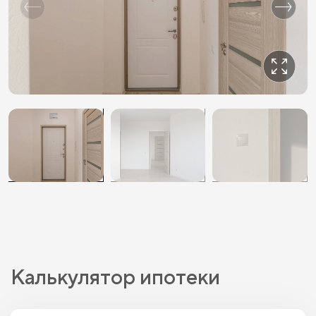
Калькулятор ипотеки