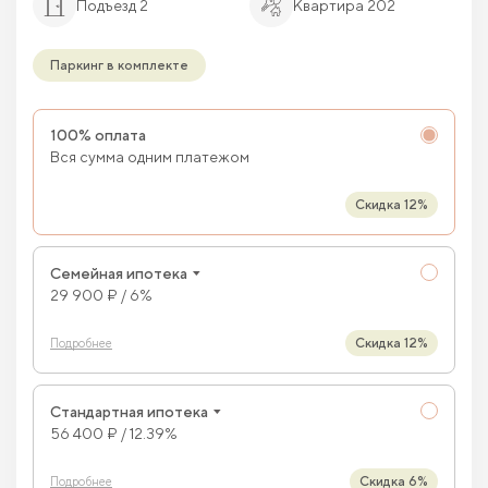
Подъезд 2
Квартира 202
Паркинг в комплекте
100% оплата
Вся сумма одним платежом
Скидка 12%
Семейная ипотека
29 900 ₽ / 6%
Скидка 12%
Подробнее
Стандартная ипотека
56 400 ₽ / 12.39%
Скидка 6%
Подробнее