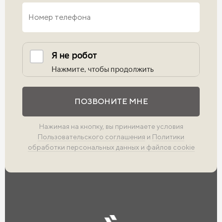
Выполните проверку
ПОЗВОНИТЕ МНЕ
Нажимая на кнопку, вы принимаете условия
Пользовательского соглашения
и
Политики
обработки персональных данных и файлов cookie