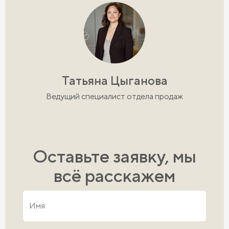
Татьяна Цыганова
Ведущий специалист отдела продаж
Оставьте заявку, мы
всё расскажем