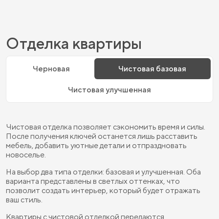
Отделка квартиры
Черновая
Чистовая базовая
Чистовая улучшенная
Чистовая отделка позволяет сэкономить время и силы.
После получения ключей останется лишь расставить
мебель, добавить уютные детали и отпраздновать
новоселье.
На выбор два типа отделки: базовая и улучшенная. Оба
варианта представлены в светлых оттенках, что
позволит создать интерьер, который будет отражать
ваш стиль.
Квартиры с чистовой отделкой передаются