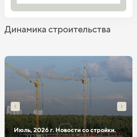
Динамика строительства
Июль, 2026 г. Новости со стройки.