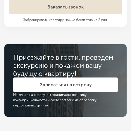
Заказать звонок
Забронировать квартиру можно бесплатно на 3 дня.
Приезжайте в гости, проведём
экскурсию и покажем вашу
будущую квартиру!
Записаться на встречу
Нажимая на кнопку, вы принимаете политику
конфиденциальности и даёте согласие на обработку
персональных данных