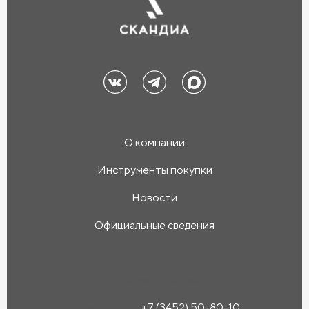
О компании
Инструменты покупки
Новости
Официальные сведения
Компания «Скандиа»
Офис продаж:
+7 (3452) 50-80-10