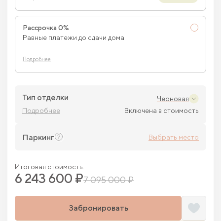
Рассрочка 0%
Равные платежи до сдачи дома
Подробнее
Тип отделки
Черновая
Подробнее
Включена в стоимость
Паркинг
Выбрать место
Итоговая стоимость:
6 243 600 ₽
7 095 000 ₽
Забронировать