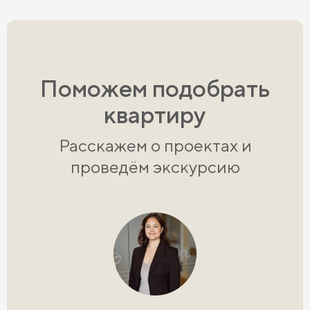
Поможем подобрать
квартиру
Расскажем о проектах и
проведём экскурсию