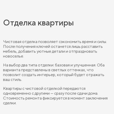
Отделка квартиры
Чистовая отделка позволяет сэкономить время и силы.
После получения ключей останется лишь расставить
мебель, добавить уютные детали и отпраздновать
новоселье.
На выбор два типа отделки: базовая и улучшенная. Оба
варианта представлены в светлых оттенках, что
позволит создать интерьер, который будет отражать
ваш стиль.
Квартиры с чистовой отделкой передаются
одновременно с другими — сразу после сдачи дома.
Стоимость ремонта фиксируется в момент заключения
сделки.