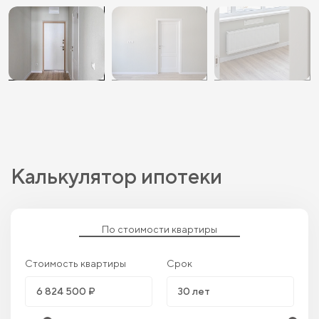
Калькулятор ипотеки
По стоимости квартиры
Стоимость квартиры
Срок