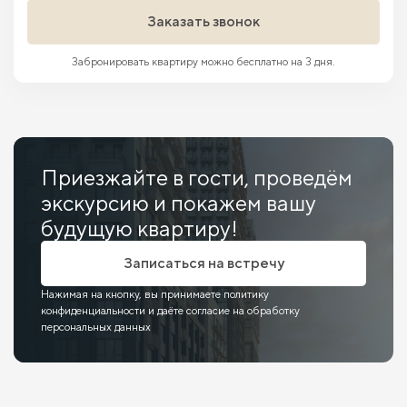
Заказать звонок
Забронировать квартиру можно бесплатно на 3 дня.
Приезжайте в гости, проведём
экскурсию и покажем вашу
будущую квартиру!
Записаться на встречу
Нажимая на кнопку, вы принимаете политику
конфиденциальности и даёте согласие на обработку
персональных данных