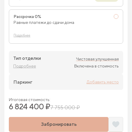
Рассрочка 0%
Равные платежи до сдачи дома
Подробнее
Тип отделки
Чистовая улучшенная
Подробнее
Включена в стоимость
Паркинг
Добавить место
Итоговая стоимость:
6 824 400 ₽
7 755 000 ₽
Забронировать