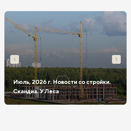
Июль, 2026 г. Новости со стройки.
Скандиа. У Леса