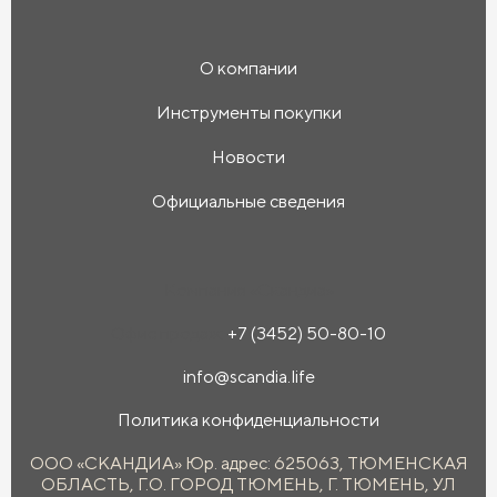
О компании
Инструменты покупки
Новости
Официальные сведения
Компания «Скандиа»
Офис продаж:
+7 (3452) 50-80-10
info@scandia.life
Политика конфиденциальности
ООО «СКАНДИА» Юр. адрес: 625063, ТЮМЕНСКАЯ
ОБЛАСТЬ, Г.О. ГОРОД ТЮМЕНЬ, Г. ТЮМЕНЬ, УЛ