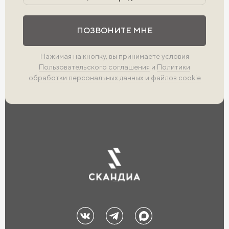
Выполните проверку
ПОЗВОНИТЕ МНЕ
Нажимая на кнопку, вы принимаете условия
Пользовательского соглашения
и
Политики
обработки персональных данных и файлов cookie