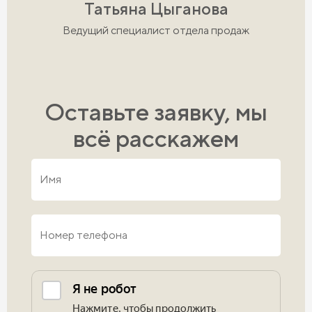
Татьяна Цыганова
Ведущий специалист отдела продаж
Оставьте заявку, мы
всё расскажем