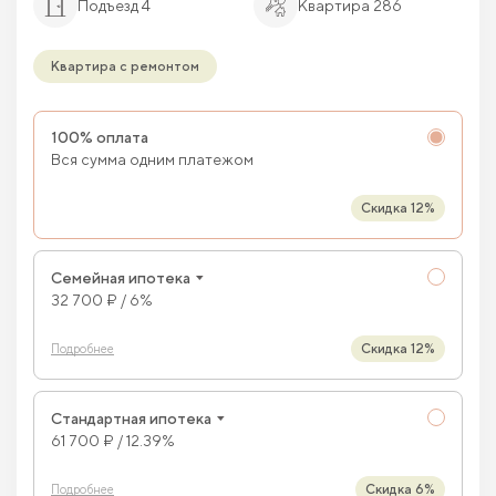
Подъезд 4
Квартира 286
Квартира с ремонтом
100% оплата
Вся сумма одним платежом
Скидка 12%
Семейная ипотека
32 700 ₽ / 6%
Скидка 12%
Подробнее
Стандартная ипотека
61 700 ₽ / 12.39%
Скидка 6%
Подробнее